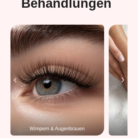
Behandlungen
Wimpern & Augenbrauen