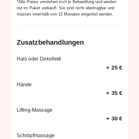
*Alle Preise verstehen sich je Behandlung und werden
nur im Paket verkauft. Sie sind nicht übertragbar und
müssen innerhalb von 12 Monaten eingelöst werden.
Zusatzbehandlungen
Hals oder Dekolleté
+
25 €
Hände
+
35 €
Lifting-Massage
+
30 €
Schröpfmassage