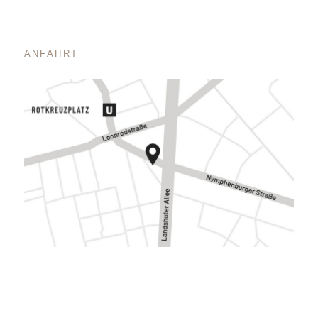
ANFAHRT