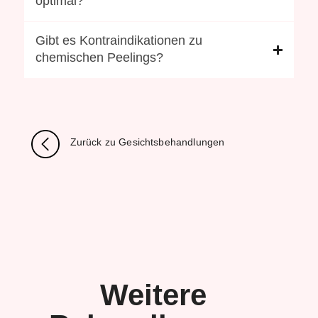
optimal?
Gibt es Kontraindikationen zu
chemischen Peelings?
Zurück zu Gesichtsbehandlungen
Weitere