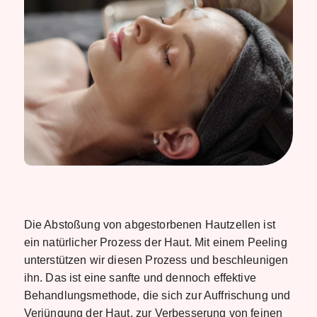
Die Abstoßung von abgestorbenen Hautzellen ist
ein natürlicher Prozess der Haut. Mit einem Peeling
unterstützen wir diesen Prozess und beschleunigen
ihn. Das ist eine sanfte und dennoch effektive
Behandlungsmethode, die sich zur Auffrischung und
Verjüngung der Haut, zur Verbesserung von feinen