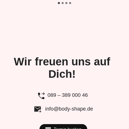
Wir freuen uns auf
Dich!
089 – 389 000 46
info@body-shape.de
Termin buchen