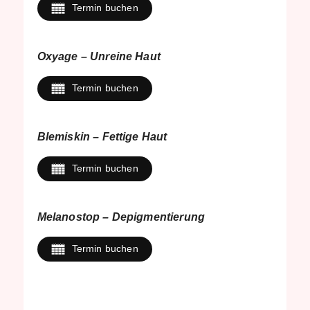
Termin buchen
Oxyage – Unreine Haut
Termin buchen
Blemiskin – Fettige Haut
Termin buchen
Melanostop – Depigmentierung
Termin buchen