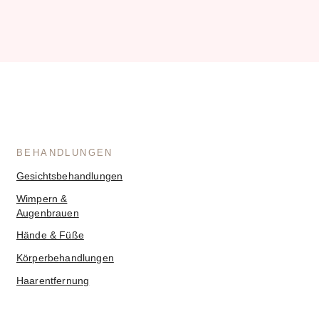
BEHANDLUNGEN
Gesichtsbehandlungen
Wimpern &
Augenbrauen
Hände & Füße
Körperbehandlungen
Haarentfernung