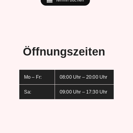
Öffnungszeiten
Mo – Fr:
08:00 Uhr – 20:00 Uhr
Sa:
09:00 Uhr – 17:30 Uhr