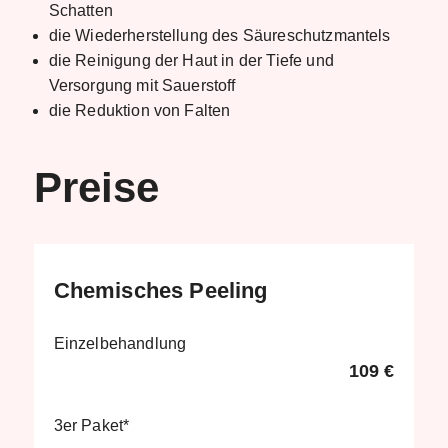
Schatten
die Wiederherstellung des Säureschutzmantels
die Reinigung der Haut in der Tiefe und
Versorgung mit Sauerstoff
die Reduktion von Falten
Preise
Chemisches Peeling
Einzelbehandlung
109 €
3er Paket*