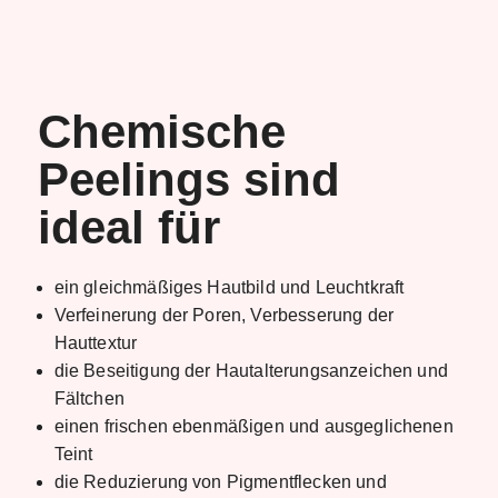
Chemische
Peelings sind
ideal für
ein gleichmäßiges Hautbild und Leuchtkraft
Verfeinerung der Poren, Verbesserung der
Hauttextur
die Beseitigung der Hautalterungsanzeichen und
Fältchen
einen frischen ebenmäßigen und ausgeglichenen
Teint
die Reduzierung von Pigmentflecken und