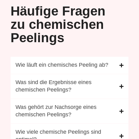
Häufige Fragen
zu chemischen
Peelings
Wie läuft ein chemisches Peeling ab?
Was sind die Ergebnisse eines
chemischen Peelings?
Was gehört zur Nachsorge eines
chemischen Peelings?
Wie viele chemische Peelings sind