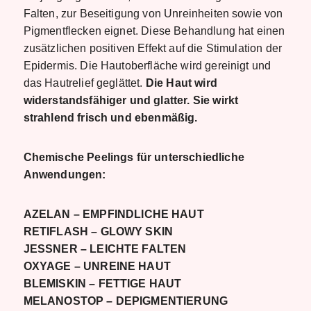
Falten, zur Beseitigung von Unreinheiten sowie von
Pigmentflecken eignet. Diese Behandlung hat einen
zusätzlichen positiven Effekt auf die Stimulation der
Epidermis. Die Hautoberfläche wird gereinigt und
das Hautrelief geglättet.
Die Haut wird
widerstandsfähiger und glatter. Sie wirkt
strahlend frisch und ebenmäßig.
Chemische Peelings für unterschiedliche
Anwendungen:
AZELAN
–
EMPFINDLICHE HAUT
RETIFLASH
–
GLOWY SKIN
JESSNER
–
LEICHTE FALTEN
OXYAGE – UNREINE HAUT
BLEMISKIN – FETTIGE HAUT
MELANOSTOP
–
DEPIGMENTIERUNG