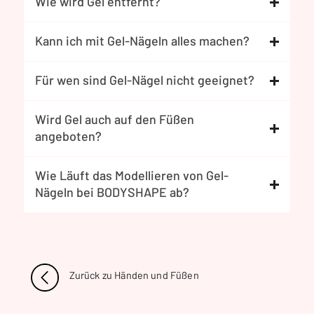
Wie wird Gel entfernt?
Kann ich mit Gel-Nägeln alles machen?
Für wen sind Gel-Nägel nicht geeignet?
Wird Gel auch auf den Füßen
angeboten?
Wie Läuft das Modellieren von Gel-
Nägeln bei BODYSHAPE ab?
Zurück zu Händen und Füßen