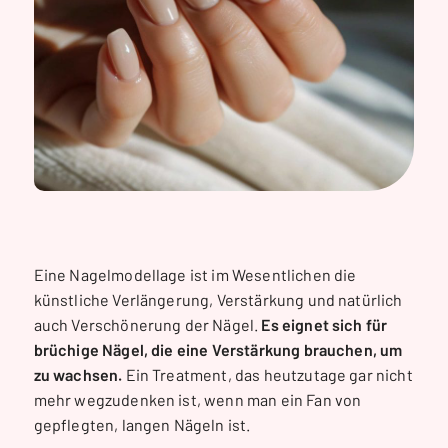
Eine Nagelmodellage ist im Wesentlichen die
künstliche Verlängerung, Verstärkung und natürlich
auch Verschönerung der Nägel.
Es eignet sich für
brüchige Nägel, die eine Verstärkung brauchen, um
zu wachsen.
Ein Treatment, das heutzutage gar nicht
mehr wegzudenken ist, wenn man ein Fan von
gepflegten, langen Nägeln ist.