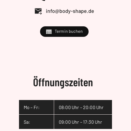
info@body-shape.de
Termin buchen
Öffnungszeiten
Mo – Fr:
08:00 Uhr – 20:00 Uhr
Sa:
09:00 Uhr – 17:30 Uhr