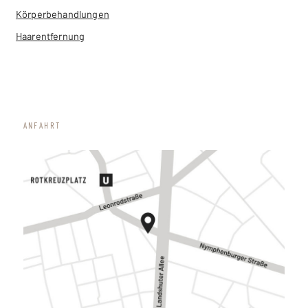
Körperbehandlungen
Haarentfernung
ANFAHRT