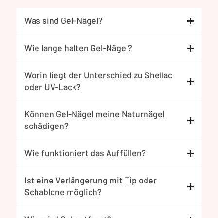
Was sind Gel-Nägel?
Wie lange halten Gel-Nägel?
Worin liegt der Unterschied zu Shellac
oder UV-Lack?
Können Gel-Nägel meine Naturnägel
schädigen?
Wie funktioniert das Auffüllen?
Ist eine Verlängerung mit Tip oder
Schablone möglich?