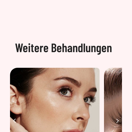
Weitere Behandlungen