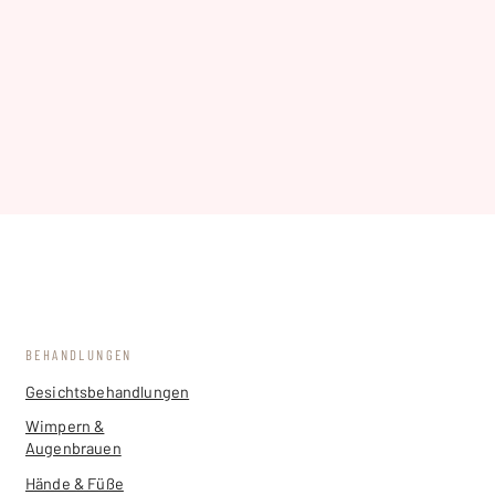
BEHANDLUNGEN
Gesichtsbehandlungen
Wimpern &
Augenbrauen
Hände & Füße