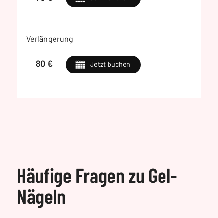
Verlängerung
80 €
Jetzt buchen
Häufige Fragen zu Gel-
Nägeln